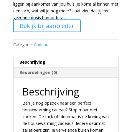
liggen bij aankomst van jou huis. Je komt al binnen met
een lach, wat wil je nog meer? Laat zien dat jij een
gezonde dosis humor bezit.
Bekijk bij aanbieder
Categorie:
Cadeau
Beschrijving
Beoordelingen (0)
Beschrijving
Ben je nog opzoek naar een perfect
housewarming cadeau? Stop maar met
zoeken. De fuck off deurmat is de koning van
de housewarming cadeaus. Iedere deurmat
zal jaloers zijn. Je vervelende buren komen