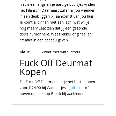
niet meer langs en je aardige buurtjes vinden
het hilarisch. Daarnaast zullen al jou vrienden
in een deuk liggen bij aankomst van jou huis.
Je komt al binnen met een lach, wat wil je
nog meer? Laat zien dat jij een gezonde
dosis humor hebt. Wees lekker origineel en
creatief in een cadeau geven!
Kleur:
Zwart met witte letters
Fuck Off Deurmat
Kopen
De Fuck Off Deurmat kan je het beste kopen
voor € 24,90 bij Cadeautjes.nl,
klik hier
of
boven op de knop Bekijk bij aanbieder.