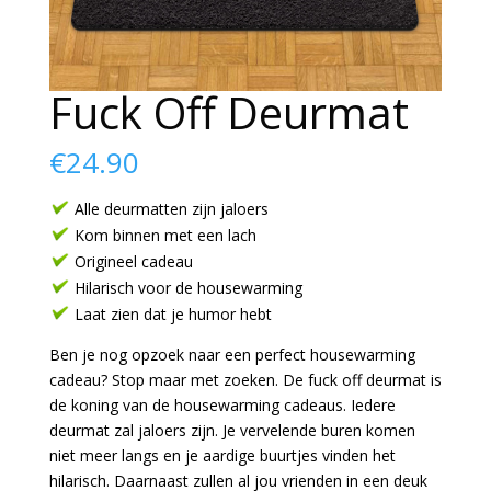
Fuck Off Deurmat
€
24.90
Alle deurmatten zijn jaloers
Kom binnen met een lach
Origineel cadeau
Hilarisch voor de housewarming
Laat zien dat je humor hebt
Ben je nog opzoek naar een perfect housewarming
cadeau? Stop maar met zoeken. De fuck off deurmat is
de koning van de housewarming cadeaus. Iedere
deurmat zal jaloers zijn. Je vervelende buren komen
niet meer langs en je aardige buurtjes vinden het
hilarisch. Daarnaast zullen al jou vrienden in een deuk