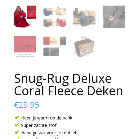
Snug-Rug Deluxe
Coral Fleece Deken
€
29.95
Heerlijk warm op de bank
Super zachte stof
Handige zak voor je mobiel