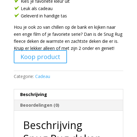
Kies je favoriete kleur uit
Leuk als cadeau
Geleverd in handige tas
Hou je ook zo van chillen op de bank en kijken naar
een enge film of je favoriete serie? Dan is de Snug Rug
fleece deken de warmste en zachtste deken die er is.
Kruip er lekker alleen of met zijn 2 onder en geniet!
Koop product
Categorie:
Cadeau
Beschrijving
Beoordelingen (0)
Beschrijving