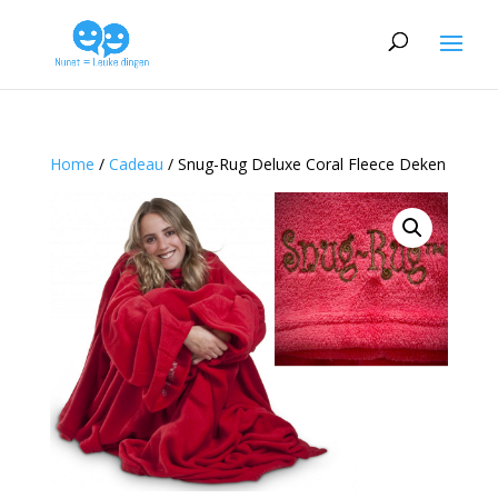
Home
/
Cadeau
/ Snug-Rug Deluxe Coral Fleece Deken