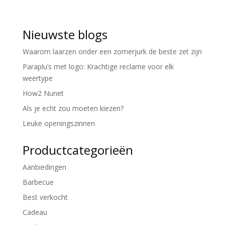
Nieuwste blogs
Waarom laarzen onder een zomerjurk de beste zet zijn
Paraplu’s met logo: Krachtige reclame voor elk
weertype
How2 Nunet
Als je echt zou moeten kiezen?
Leuke openingszinnen
Productcategorieën
Aanbiedingen
Barbecue
Best verkocht
Cadeau