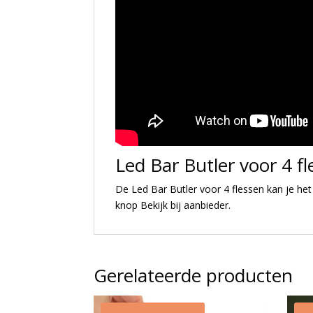
Led Bar Butler voor 4 f
De Led Bar Butler voor 4 flessen kan je het
knop Bekijk bij aanbieder.
Gerelateerde producten