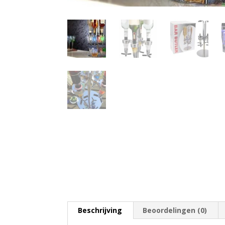
Beschrijving
Beoordelingen (0)