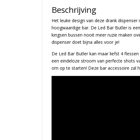
Beschrijving
Het leuke design van deze drank dispenser 
hoogwaardige bar. De Led Bar Butler is eenv
kingsen bussen nooit meer ruzie maken ove
dispenser doet bijna alles voor je!
De Led Bar Butler kan maar liefst 4 flessen
een eindeloze stroom van perfecte shots va
om op te starten! Deze bar accessoire zal 