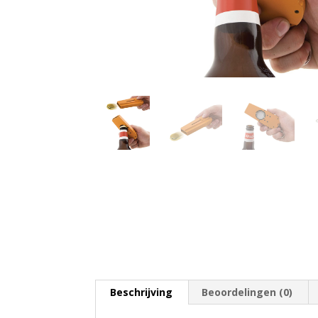
Beschrijving
Beoordelingen (0)