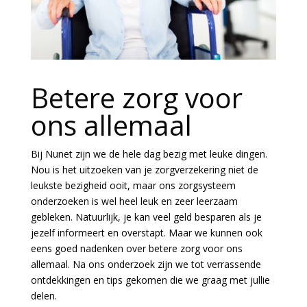
Betere zorg voor
ons allemaal
Bij Nunet zijn we de hele dag bezig met leuke dingen.
Nou is het uitzoeken van je zorgverzekering niet de
leukste bezigheid ooit, maar ons zorgsysteem
onderzoeken is wel heel leuk en zeer leerzaam
gebleken. Natuurlijk, je kan veel geld besparen als je
jezelf informeert en overstapt. Maar we kunnen ook
eens goed nadenken over betere zorg voor ons
allemaal. Na ons onderzoek zijn we tot verrassende
ontdekkingen en tips gekomen die we graag met jullie
delen.