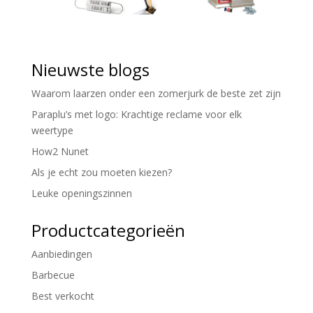
Nieuwste blogs
Waarom laarzen onder een zomerjurk de beste zet zijn
Paraplu’s met logo: Krachtige reclame voor elk
weertype
How2 Nunet
Als je echt zou moeten kiezen?
Leuke openingszinnen
Productcategorieën
Aanbiedingen
Barbecue
Best verkocht