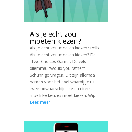
Als je echt zou
moeten kiezen?
Als je echt zou moeten kiezen? Polls.
Als je echt zou moeten kiezen? De
“Two Choices Game”. Duivels
dilemma. "Would you rather".
Schunnige vragen. Dit zijn allemaal
namen voor het spel waarbij je uit
twee onwaarschijnlijke en uiterst
moeilijke keuzes moet kiezen. Wij...
Lees meer