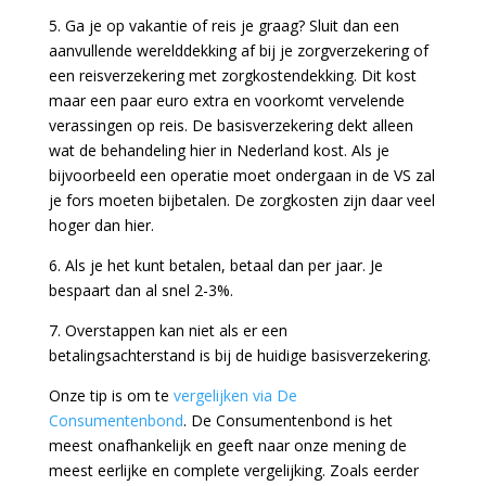
5. Ga je op vakantie of reis je graag? Sluit dan een
aanvullende werelddekking af bij je zorgverzekering of
een reisverzekering met zorgkostendekking. Dit kost
maar een paar euro extra en voorkomt vervelende
verassingen op reis. De basisverzekering dekt alleen
wat de behandeling hier in Nederland kost. Als je
bijvoorbeeld een operatie moet ondergaan in de VS zal
je fors moeten bijbetalen. De zorgkosten zijn daar veel
hoger dan hier.
6. Als je het kunt betalen, betaal dan per jaar. Je
bespaart dan al snel 2-3%.
7. Overstappen kan niet als er een
betalingsachterstand is bij de huidige basisverzekering.
Onze tip is om te
vergelijken via De
Consumentenbond
. De Consumentenbond is het
meest onafhankelijk en geeft naar onze mening de
meest eerlijke en complete vergelijking. Zoals eerder