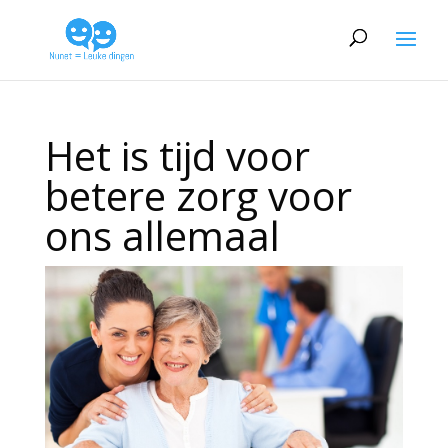
Het is tijd voor
betere zorg voor
ons allemaal