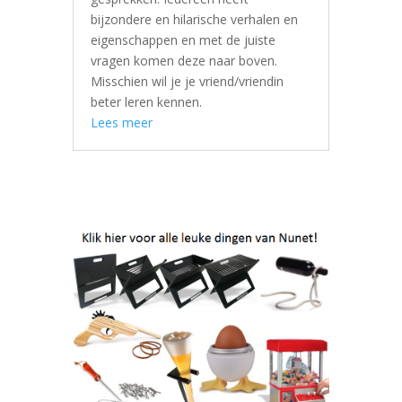
bijzondere en hilarische verhalen en
eigenschappen en met de juiste
vragen komen deze naar boven.
Misschien wil je je vriend/vriendin
beter leren kennen.
Lees meer