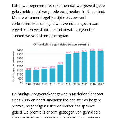
Laten we beginnen met erkennen dat we geweldig veel
geluk hebben dat we goede zorg hebben in Nederland.
Maar we kunnen tegelijkertijd ook zeer veel
verbeteren. Met ons geld wat we nu aangeven aan
eigenlijk een verstoorde semi private zorgsector
kunnen we veel slimmer omgaan.
De huidige Zorgverzekeringswet in Nederland bestaat
sinds 2006 en heeft sindsdien tot een steeds hogere
premie, hoger eigen risico en kleiner basispakket
geleid. De premie is enorm gestegen van gemiddeld