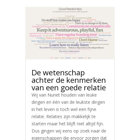
De wetenschap
achter de kenmerken
van een goede relatie
Wij van Nunet houden van leuke
dingen en één van de leukste dingen
in het leven is toch wel een fijne
relatie. Relaties zijn makkelijk te
starten maar het blijft niet altijd fijn.
Dus gingen wij eens op zoek naar de
eigenschappen die ervoor zorgen dat