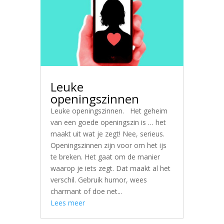
Leuke
openingszinnen
Leuke openingszinnen. Het geheim
van een goede openingszin is … het
maakt uit wat je zegt! Nee, serieus.
Openingszinnen zijn voor om het ijs
te breken. Het gaat om de manier
waarop je iets zegt. Dat maakt al het
verschil. Gebruik humor, wees
charmant of doe net...
Lees meer