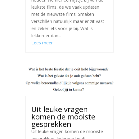
leukste films, de we vaak updaten
met de nieuwste films. Smaken
verschillen natuurlijk maar er zit vast
en zeker iets voor je bij. Wat is
lekkerder dan...
Lees meer
Uit leuke vragen
komen de mooiste
gesprekken
Uit leuke vragen komen de mooiste
gesprekken. Iedereen heeft