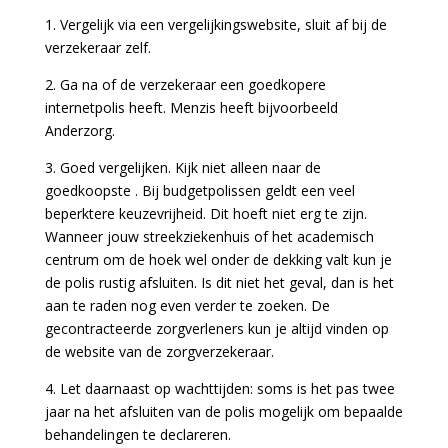
1. Vergelijk via een vergelijkingswebsite, sluit af bij de
verzekeraar zelf.
2. Ga na of de verzekeraar een goedkopere
internetpolis heeft. Menzis heeft bijvoorbeeld
Anderzorg.
3. Goed vergelijken. Kijk niet alleen naar de
goedkoopste . Bij budgetpolissen geldt een veel
beperktere keuzevrijheid. Dit hoeft niet erg te zijn.
Wanneer jouw streekziekenhuis of het academisch
centrum om de hoek wel onder de dekking valt kun je
de polis rustig afsluiten. Is dit niet het geval, dan is het
aan te raden nog even verder te zoeken. De
gecontracteerde zorgverleners kun je altijd vinden op
de website van de zorgverzekeraar.
4. Let daarnaast op wachttijden: soms is het pas twee
jaar na het afsluiten van de polis mogelijk om bepaalde
behandelingen te declareren.