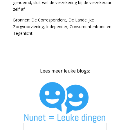
genoemd, sluit wel de verzekering bij de verzekeraar
zelf af.
Bronnen: De Correspondent, De Landelijke
Zorgvoorziening, Independer, Consumentenbond en
Tegenlicht.
Lees meer leuke blogs: