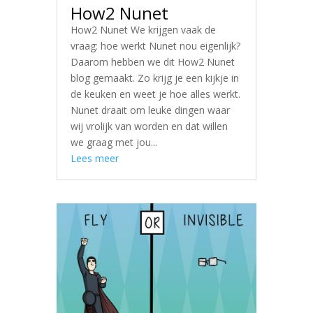
How2 Nunet
How2 Nunet We krijgen vaak de
vraag: hoe werkt Nunet nou eigenlijk?
Daarom hebben we dit How2 Nunet
blog gemaakt. Zo krijg je een kijkje in
de keuken en weet je hoe alles werkt.
Nunet draait om leuke dingen waar
wij vrolijk van worden en dat willen
we graag met jou...
Lees meer