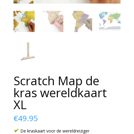
Scratch Map de
kras wereldkaart
XL
€
49.95
De kraskaart voor de wereldreiziger