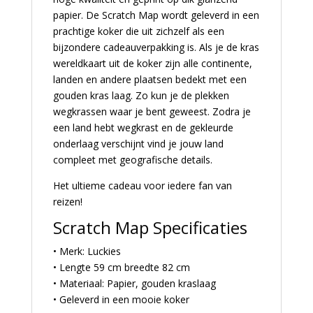
papier. De Scratch Map wordt geleverd in een
prachtige koker die uit zichzelf als een
bijzondere cadeauverpakking is. Als je de kras
wereldkaart uit de koker zijn alle continente,
landen en andere plaatsen bedekt met een
gouden kras laag. Zo kun je de plekken
wegkrassen waar je bent geweest. Zodra je
een land hebt wegkrast en de gekleurde
onderlaag verschijnt vind je jouw land
compleet met geografische details.
Het ultieme cadeau voor iedere fan van
reizen!
Scratch Map Specificaties
• Merk: Luckies
• Lengte 59 cm breedte 82 cm
• Materiaal: Papier, gouden kraslaag
• Geleverd in een mooie koker