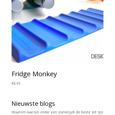
Fridge Monkey
€
6.95
Nieuwste blogs
Waarom laarzen onder een zomerjurk de beste zet zijn