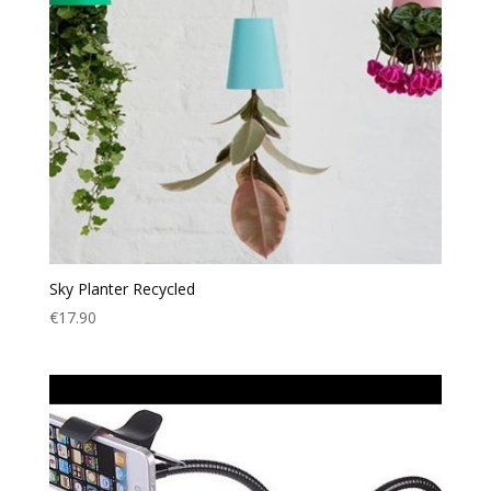
Sky Planter Recycled
€
17.90