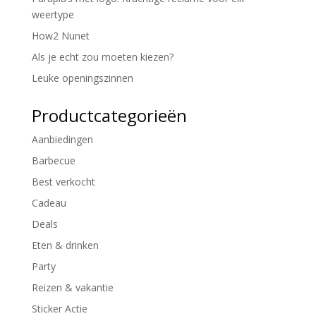
weertype
How2 Nunet
Als je echt zou moeten kiezen?
Leuke openingszinnen
Productcategorieën
Aanbiedingen
Barbecue
Best verkocht
Cadeau
Deals
Eten & drinken
Party
Reizen & vakantie
Sticker Actie