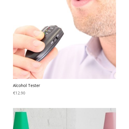
Alcohol Tester
€
12.90